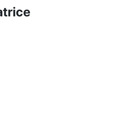
trice