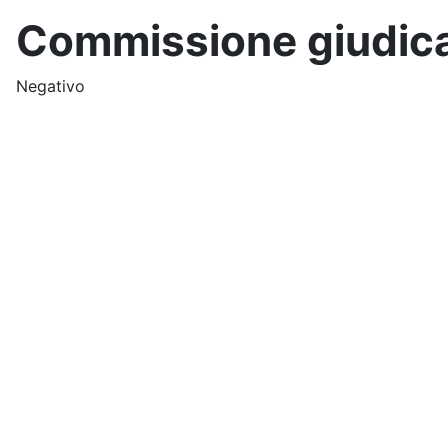
Commissione giudica
Negativo