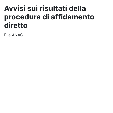
Avvisi sui risultati della
procedura di affidamento
diretto
File ANAC