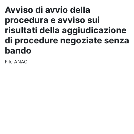
Avviso di avvio della
procedura e avviso sui
risultati della aggiudicazione
di procedure negoziate senza
bando
File ANAC