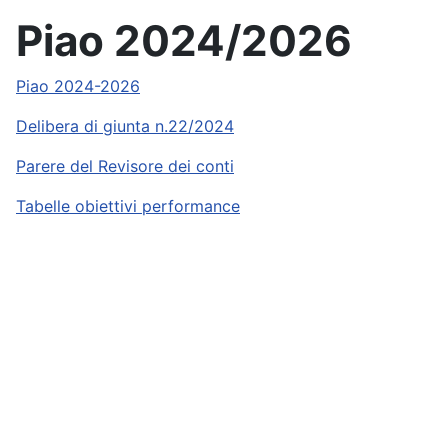
Piao 2024/2026
Piao 2024-2026
Delibera di giunta n.22/2024
Parere del Revisore dei conti
Tabelle obiettivi performance